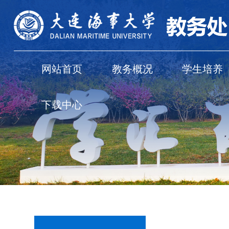
网站首页
教务概况
学生培养
下载中心