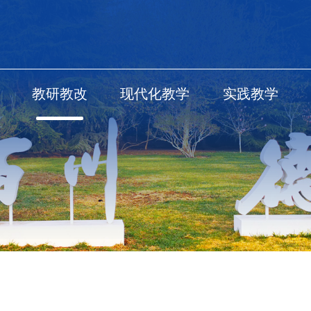
教研教改
现代化教学
实践教学